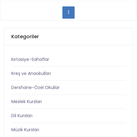
1
Kategoriler
Kırtasiye-Sahaflar
Kreş ve Anaokulları
Dershane-Özel Okullar
Meslek Kursları
Dil Kursları
Müzik Kursları