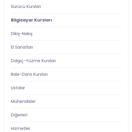
Sürücü Kursları
Bilgisayar Kursları
Dikiş-Nakış
El Sanatları
Dalgıç-Yüzme Kursları
Bale-Dans Kursları
Ustalar
Mühendisler
Diğerleri
Hizmetler