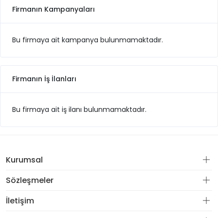
Firmanın Kampanyaları
Bu firmaya ait kampanya bulunmamaktadır.
Firmanın İş İlanları
Bu firmaya ait iş ilanı bulunmamaktadır.
Kurumsal
Sözleşmeler
İletişim