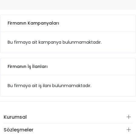
Firmanın Kampanyaları
Bu firmaya ait kampanya bulunmamaktadır.
Firmanın İş İlanları
Bu firmaya ait iş ilanı bulunmamaktadır.
Kurumsal
Sözleşmeler