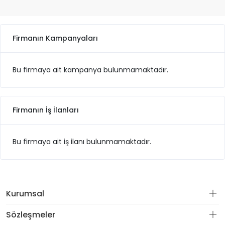
Firmanın Kampanyaları
Bu firmaya ait kampanya bulunmamaktadır.
Firmanın İş İlanları
Bu firmaya ait iş ilanı bulunmamaktadır.
Kurumsal
Sözleşmeler