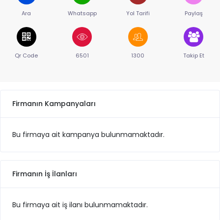
Ara
Whatsapp
Yol Tarifi
Paylaş
Qr Code
6501
1300
Takip Et
Firmanın Kampanyaları
Bu firmaya ait kampanya bulunmamaktadır.
Firmanın İş İlanları
Bu firmaya ait iş ilanı bulunmamaktadır.