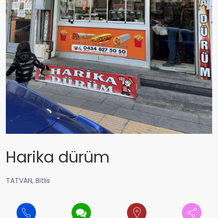
Harika dürüm
TATVAN, Bitlis