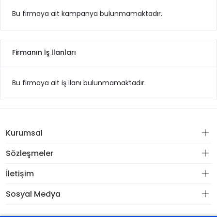
Bu firmaya ait kampanya bulunmamaktadır.
Firmanın İş İlanları
Bu firmaya ait iş ilanı bulunmamaktadır.
Kurumsal
Sözleşmeler
İletişim
Sosyal Medya