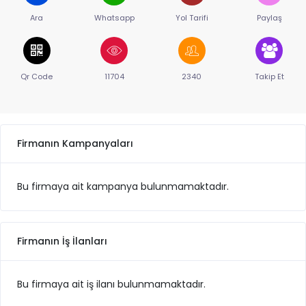
Ara
Whatsapp
Yol Tarifi
Paylaş
Qr Code
11704
2340
Takip Et
Firmanın Kampanyaları
Bu firmaya ait kampanya bulunmamaktadır.
Firmanın İş İlanları
Bu firmaya ait iş ilanı bulunmamaktadır.