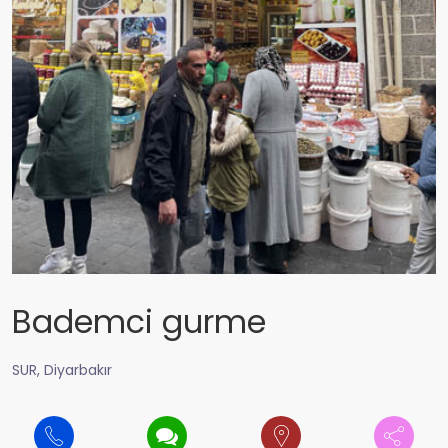
Bademci gurme
SUR, Diyarbakır