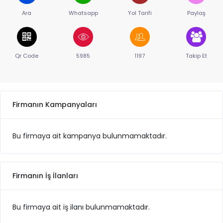
Ara
Whatsapp
Yol Tarifi
Paylaş
Qr Code
5985
1197
Takip Et
Firmanın Kampanyaları
Bu firmaya ait kampanya bulunmamaktadır.
Firmanın İş İlanları
Bu firmaya ait iş ilanı bulunmamaktadır.