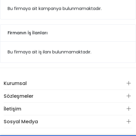
Bu firmaya ait kampanya bulunmamaktadır.
Firmanın İş İlanları
Bu firmaya ait iş ilanı bulunmamaktadır.
Kurumsal
Sözleşmeler
İletişim
Sosyal Medya