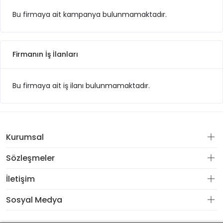
Bu firmaya ait kampanya bulunmamaktadır.
Firmanın İş İlanları
Bu firmaya ait iş ilanı bulunmamaktadır.
Kurumsal
Sözleşmeler
İletişim
Sosyal Medya