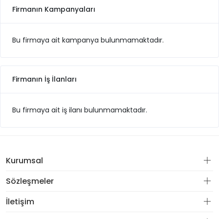
Firmanın Kampanyaları
Bu firmaya ait kampanya bulunmamaktadır.
Firmanın İş İlanları
Bu firmaya ait iş ilanı bulunmamaktadır.
Kurumsal
Sözleşmeler
İletişim