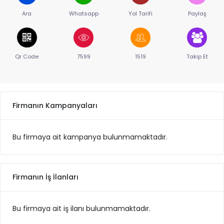
Ara
Whatsapp
Yol Tarifi
Paylaş
Qr Code
7599
1519
Takip Et
Firmanın Kampanyaları
Bu firmaya ait kampanya bulunmamaktadır.
Firmanın İş İlanları
Bu firmaya ait iş ilanı bulunmamaktadır.