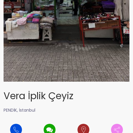
Vera İplik Çeyiz
PENDİK, İstanbul