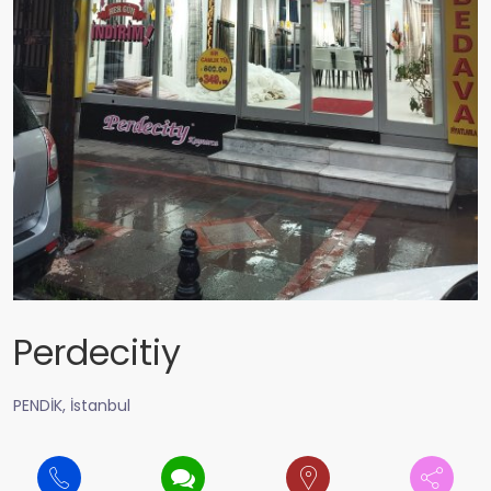
Perdecitiy
PENDİK, İstanbul