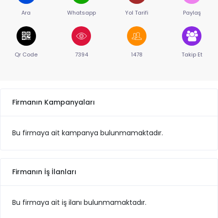
Ara
Whatsapp
Yol Tarifi
Paylaş
Qr Code
7394
1478
Takip Et
Firmanın Kampanyaları
Bu firmaya ait kampanya bulunmamaktadır.
Firmanın İş İlanları
Bu firmaya ait iş ilanı bulunmamaktadır.