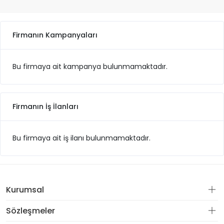
Firmanın Kampanyaları
Bu firmaya ait kampanya bulunmamaktadır.
Firmanın İş İlanları
Bu firmaya ait iş ilanı bulunmamaktadır.
Kurumsal
Sözleşmeler