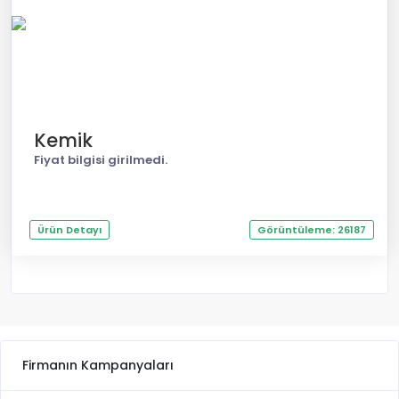
Kemik
Fiyat bilgisi girilmedi.
Ürün Detayı
Görüntüleme: 26187
Firmanın Kampanyaları