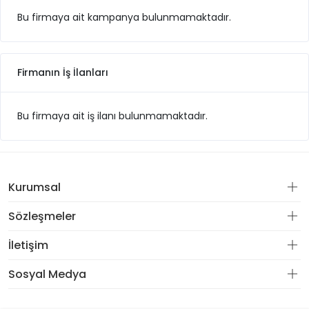
Bu firmaya ait kampanya bulunmamaktadır.
Firmanın İş İlanları
Bu firmaya ait iş ilanı bulunmamaktadır.
Kurumsal
Sözleşmeler
İletişim
Sosyal Medya