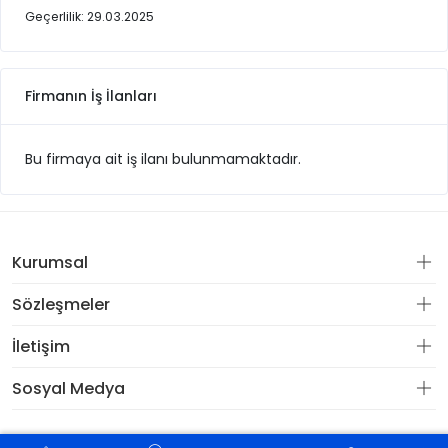
Geçerlilik: 29.03.2025
Firmanın İş İlanları
Bu firmaya ait iş ilanı bulunmamaktadır.
Kurumsal
Sözleşmeler
İletişim
Sosyal Medya