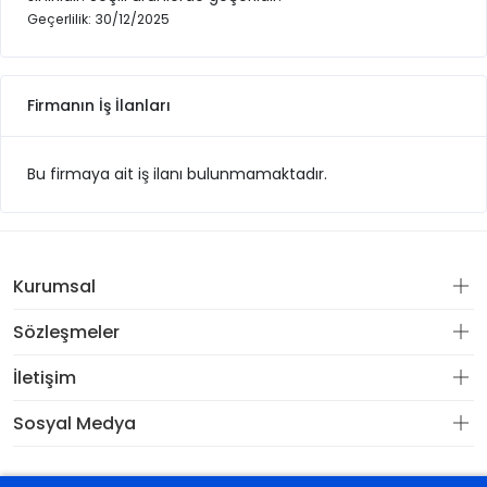
Geçerlilik: 30/12/2025
Firmanın İş İlanları
Bu firmaya ait iş ilanı bulunmamaktadır.
Kurumsal
Sözleşmeler
İletişim
Sosyal Medya