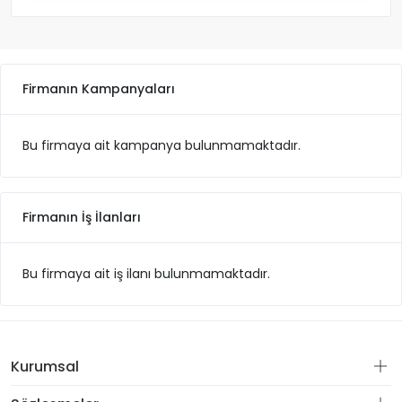
Firmanın Kampanyaları
Bu firmaya ait kampanya bulunmamaktadır.
Firmanın İş İlanları
Bu firmaya ait iş ilanı bulunmamaktadır.
Kurumsal