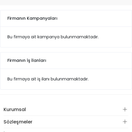
Firmanın Kampanyaları
Bu firmaya ait kampanya bulunmamaktadır.
Firmanın İş İlanları
Bu firmaya ait iş ilanı bulunmamaktadır.
Kurumsal
Sözleşmeler