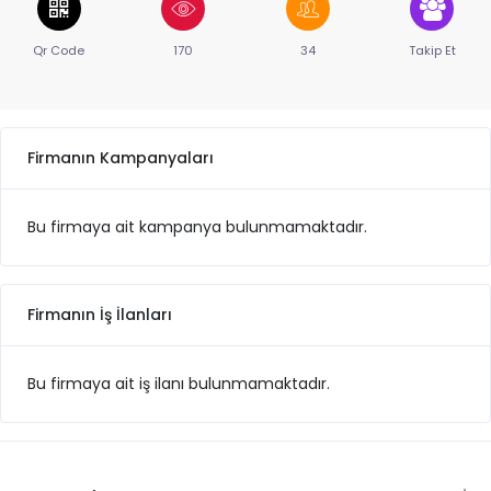
Qr Code
170
34
Takip Et
Firmanın Kampanyaları
Bu firmaya ait kampanya bulunmamaktadır.
Firmanın İş İlanları
Bu firmaya ait iş ilanı bulunmamaktadır.