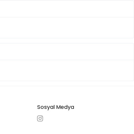
Sosyal Medya