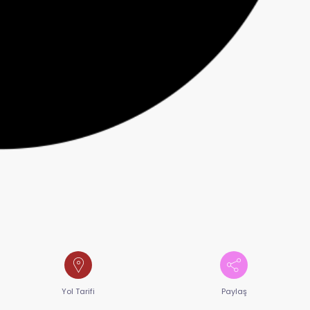
Yol Tarifi
Paylaş