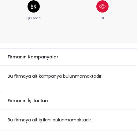
Qr Code
106
Firmanın Kampanyaları
Bu firmaya ait kampanya bulunmamaktadır.
Firmanın İş İlanları
Bu firmaya ait iş ilanı bulunmamaktadır.