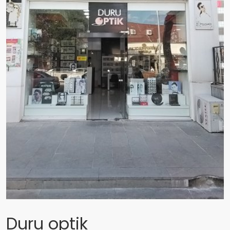
Duru optik