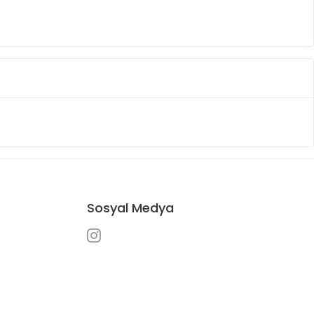
Sosyal Medya