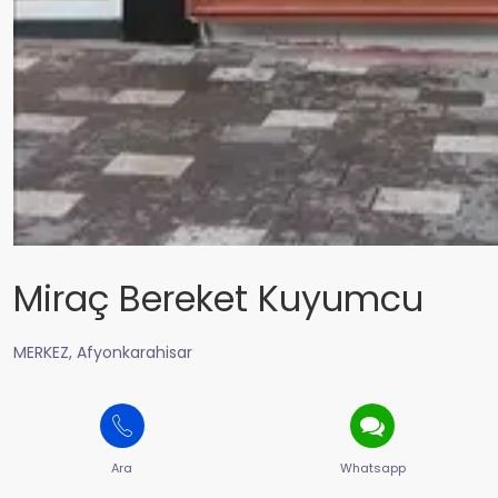
Miraç Bereket Kuyumcu
MERKEZ, Afyonkarahisar
Ara
Whatsapp