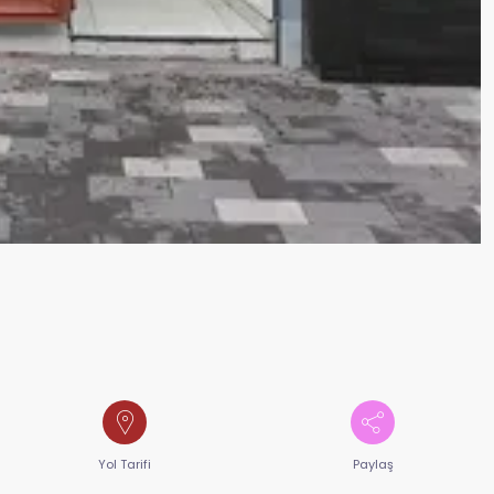
Yol Tarifi
Paylaş