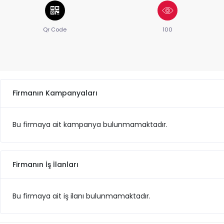
Qr Code
100
Firmanın Kampanyaları
Bu firmaya ait kampanya bulunmamaktadır.
Firmanın İş İlanları
Bu firmaya ait iş ilanı bulunmamaktadır.