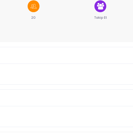
20
Takip Et