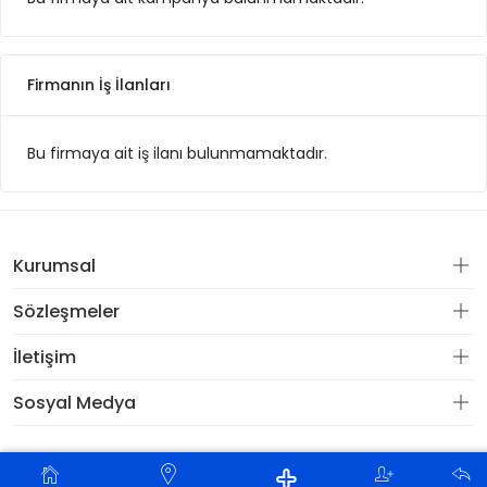
Firmanın İş İlanları
Bu firmaya ait iş ilanı bulunmamaktadır.
Kurumsal
Sözleşmeler
İletişim
Sosyal Medya