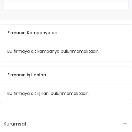
Firmanın Kampanyaları
Bu firmaya ait kampanya bulunmamaktadır.
Firmanın İş İlanları
Bu firmaya ait iş ilanı bulunmamaktadır.
Kurumsal