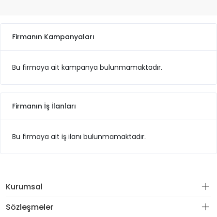
Firmanın Kampanyaları
Bu firmaya ait kampanya bulunmamaktadır.
Firmanın İş İlanları
Bu firmaya ait iş ilanı bulunmamaktadır.
Kurumsal
Sözleşmeler