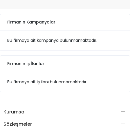
Firmanın Kampanyaları
Bu firmaya ait kampanya bulunmamaktadır.
Firmanın İş İlanları
Bu firmaya ait iş ilanı bulunmamaktadır.
Kurumsal
Sözleşmeler