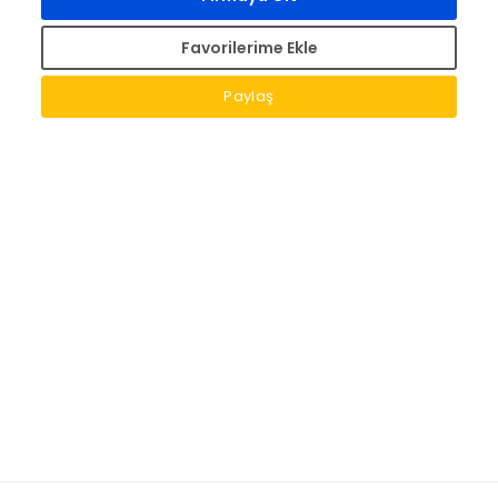
Favorilerime Ekle
Paylaş