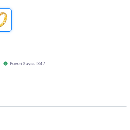
Favori Sayısı: 1347