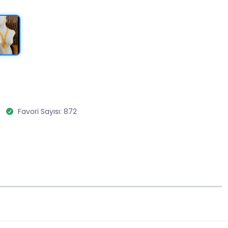
Favori Sayısı: 872