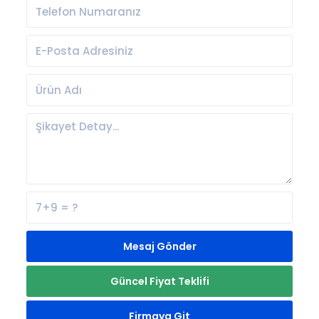
Mesaj Gönder
Güncel Fiyat Teklifi
Firmaya Git