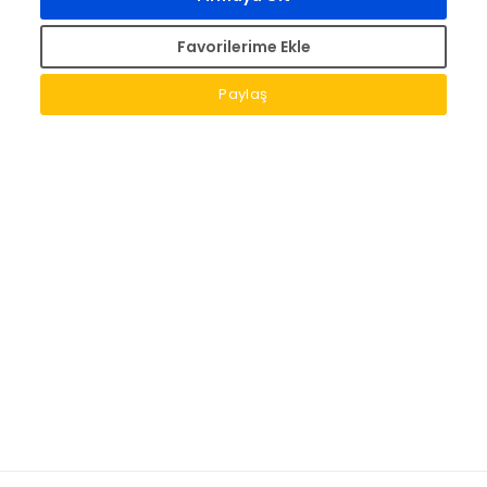
Favorilerime Ekle
Paylaş