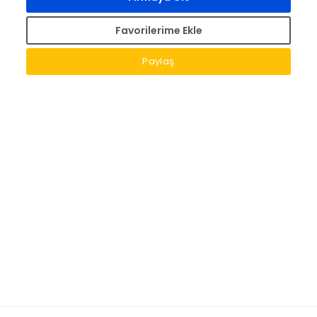
Favorilerime Ekle
Paylaş