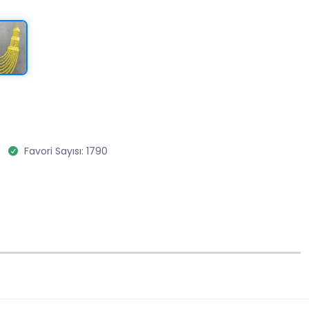
Favori Sayısı: 1790