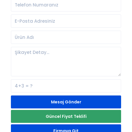
Mesaj Gönder
Güncel Fiyat Teklifi
Firmaya Git