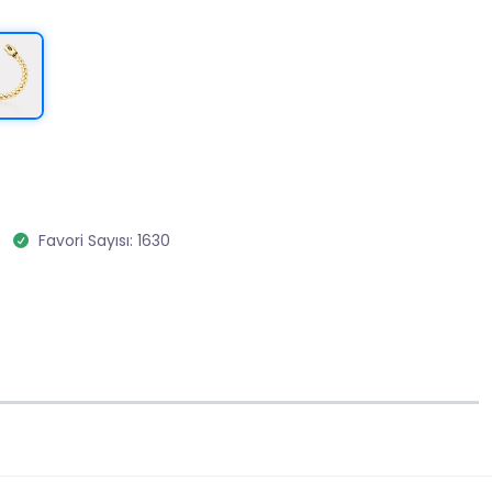
Favori Sayısı: 1630