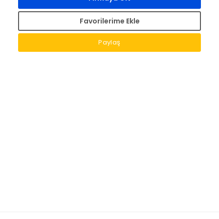
Favorilerime Ekle
Paylaş