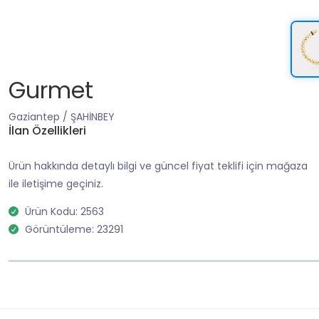
Gurmet
Gaziantep / ŞAHİNBEY
İlan Özellikleri
Ürün hakkında detaylı bilgi ve güncel fiyat teklifi için mağaza
ile iletişime geçiniz.
Ürün Kodu: 2563
Görüntüleme: 23291