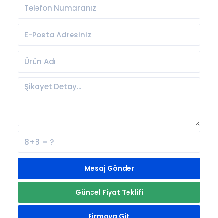
Mesaj Gönder
Güncel Fiyat Teklifi
Firmaya Git