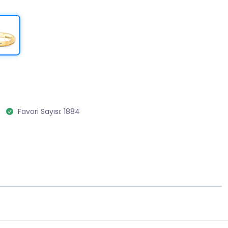
Favori Sayısı: 1884