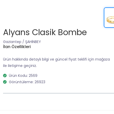
Alyans Clasik Bombe
Gaziantep / ŞAHİNBEY
İlan Özellikleri
Ürün hakkında detaylı bilgi ve güncel fiyat teklifi için mağaza
ile iletişime geçiniz.
Ürün Kodu: 2569
Görüntüleme: 26923