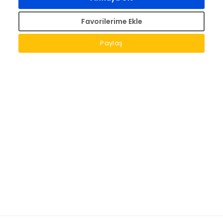
Favorilerime Ekle
Paylaş