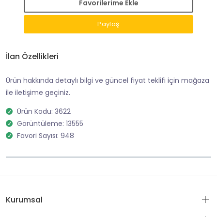
Favorilerime Ekle
Paylaş
İlan Özellikleri
Ürün hakkında detaylı bilgi ve güncel fiyat teklifi için mağaza
ile iletişime geçiniz.
Ürün Kodu: 3622
Görüntüleme: 13555
Favori Sayısı: 948
Kurumsal