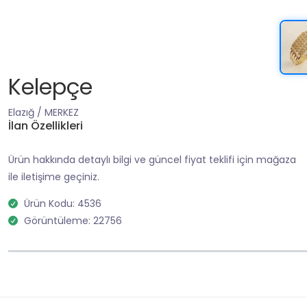
Kelepçe
Elazığ / MERKEZ
İlan Özellikleri
Ürün hakkında detaylı bilgi ve güncel fiyat teklifi için mağaza
ile iletişime geçiniz.
Ürün Kodu: 4536
Görüntüleme: 22756