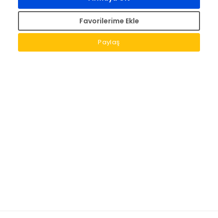
Favorilerime Ekle
Paylaş