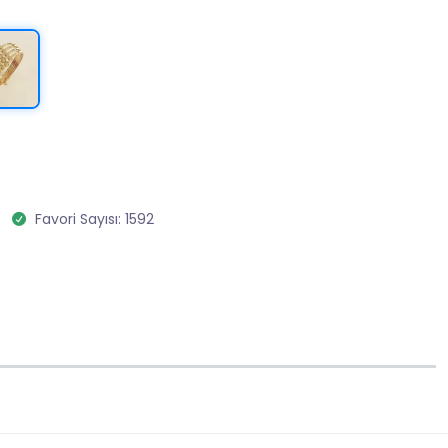
Favori Sayısı: 1592