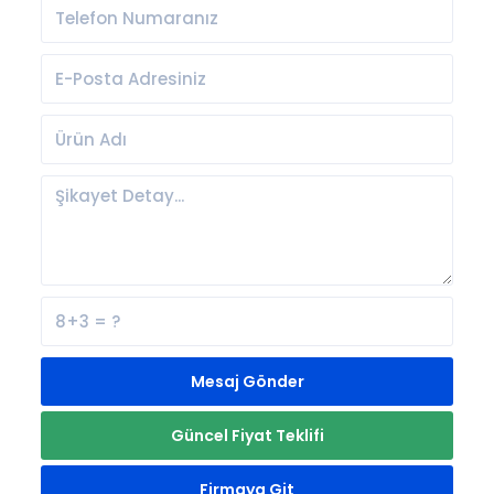
Mesaj Gönder
Güncel Fiyat Teklifi
Firmaya Git