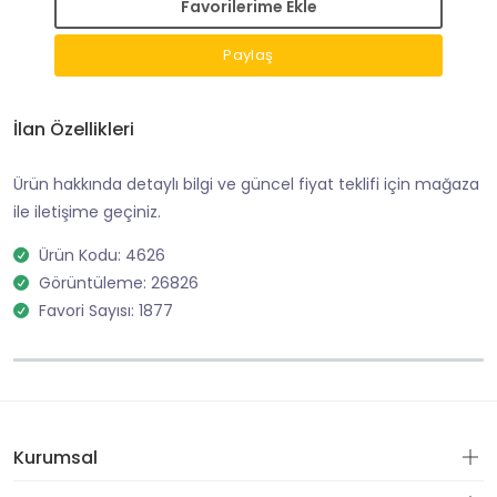
Favorilerime Ekle
Paylaş
İlan Özellikleri
Ürün hakkında detaylı bilgi ve güncel fiyat teklifi için mağaza
ile iletişime geçiniz.
Ürün Kodu: 4626
Görüntüleme: 26826
Favori Sayısı: 1877
Kurumsal