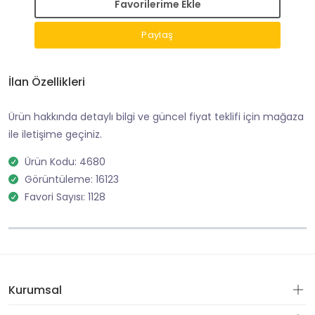
Favorilerime Ekle
Paylaş
İlan Özellikleri
Ürün hakkında detaylı bilgi ve güncel fiyat teklifi için mağaza
ile iletişime geçiniz.
Ürün Kodu: 4680
Görüntüleme: 16123
Favori Sayısı: 1128
Kurumsal