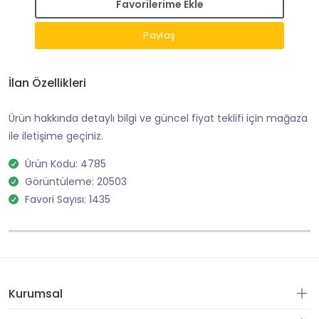
Favorilerime Ekle
Paylaş
İlan Özellikleri
Ürün hakkında detaylı bilgi ve güncel fiyat teklifi için mağaza
ile iletişime geçiniz.
Ürün Kodu: 4785
Görüntüleme: 20503
Favori Sayısı: 1435
Kurumsal