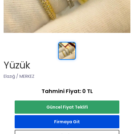
Yüzük
Elazığ / MERKEZ
Tahmini Fiyat: 0 TL
Güncel Fiyat Teklifi
Firmaya Git