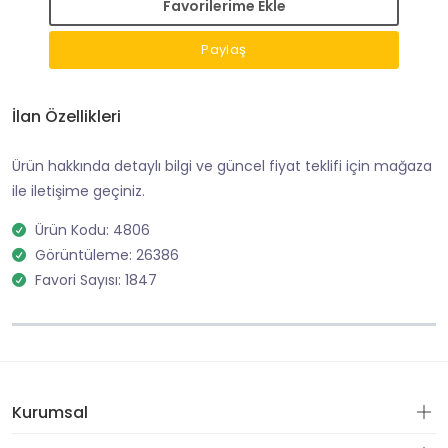
Favorilerime Ekle
Paylaş
İlan Özellikleri
Ürün hakkında detaylı bilgi ve güncel fiyat teklifi için mağaza
ile iletişime geçiniz.
Ürün Kodu: 4806
Görüntüleme: 26386
Favori Sayısı: 1847
Kurumsal