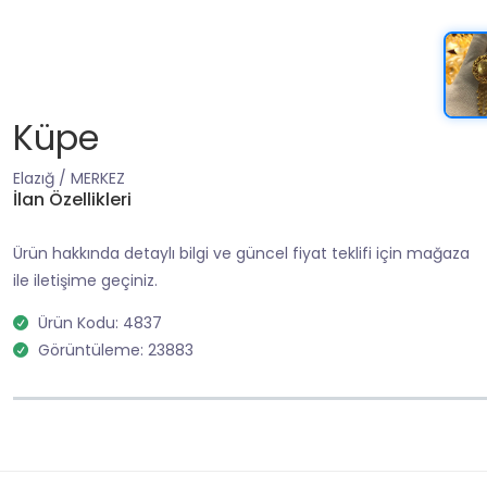
Küpe
Elazığ / MERKEZ
İlan Özellikleri
Ürün hakkında detaylı bilgi ve güncel fiyat teklifi için mağaza
ile iletişime geçiniz.
Ürün Kodu: 4837
Görüntüleme: 23883