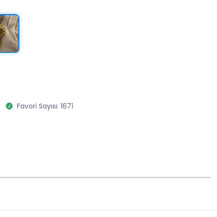
Favori Sayısı: 1671