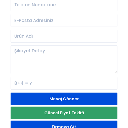
Mesaj Gönder
Güncel Fiyat Teklifi
Firmaya Git