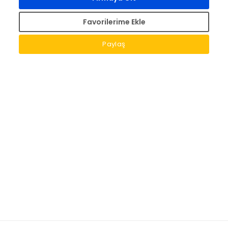
Favorilerime Ekle
Paylaş