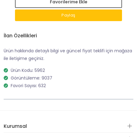
Favorilerime Ekle
Paylaş
İlan Özellikleri
Ürün hakkında detaylı bilgi ve güncel fiyat teklifi için mağaza
ile iletişime geçiniz.
Ürün Kodu: 5962
Görüntüleme: 9037
Favori Sayısı: 632
Kurumsal