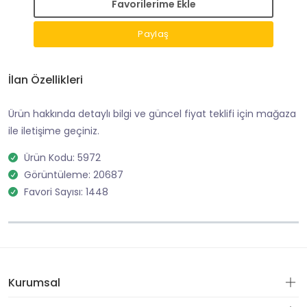
Favorilerime Ekle
Paylaş
İlan Özellikleri
Ürün hakkında detaylı bilgi ve güncel fiyat teklifi için mağaza
ile iletişime geçiniz.
Ürün Kodu: 5972
Görüntüleme: 20687
Favori Sayısı: 1448
Kurumsal