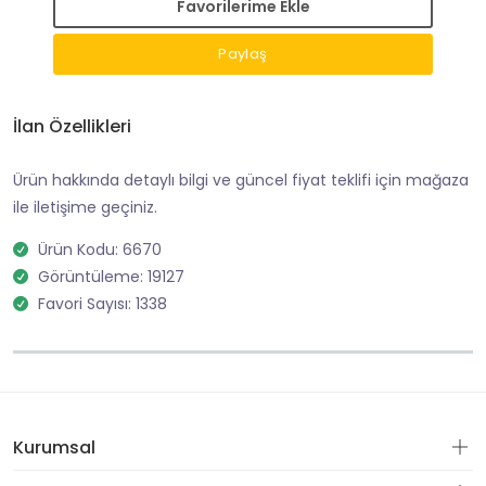
Favorilerime Ekle
Paylaş
İlan Özellikleri
Ürün hakkında detaylı bilgi ve güncel fiyat teklifi için mağaza
ile iletişime geçiniz.
Ürün Kodu: 6670
Görüntüleme: 19127
Favori Sayısı: 1338
Kurumsal