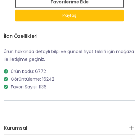
Favorilerime Ekle
Paylaş
İlan Özellikleri
Ürün hakkında detaylı bilgi ve güncel fiyat teklifi için mağaza
ile iletişime geçiniz.
Ürün Kodu: 6772
Görüntüleme: 16242
Favori Sayısı: 1136
Kurumsal