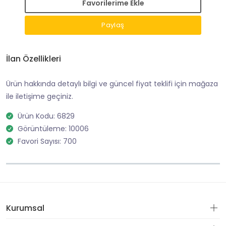
Favorilerime Ekle
Paylaş
İlan Özellikleri
Ürün hakkında detaylı bilgi ve güncel fiyat teklifi için mağaza
ile iletişime geçiniz.
Ürün Kodu: 6829
Görüntüleme: 10006
Favori Sayısı: 700
Kurumsal