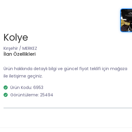
Kolye
Kırşehir / MERKEZ
İlan Özellikleri
Ürün hakkında detaylı bilgi ve güncel fiyat teklifi için mağaza
ile iletişime geçiniz.
Ürün Kodu: 6953
Görüntüleme: 25494