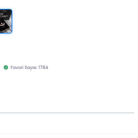
Favori Sayısı: 1784