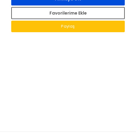
Favorilerime Ekle
Paylaş