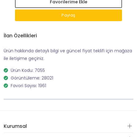
Favorilerime Ekle
Paylaş
İlan Özellikleri
Ürün hakkında detaylı bilgi ve güncel fiyat teklifi için mağaza
ile iletişime geçiniz.
Ürün Kodu: 7055
Görüntüleme: 28021
Favori Sayısı: 1961
Kurumsal