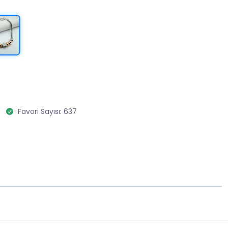
Favori Sayısı: 637