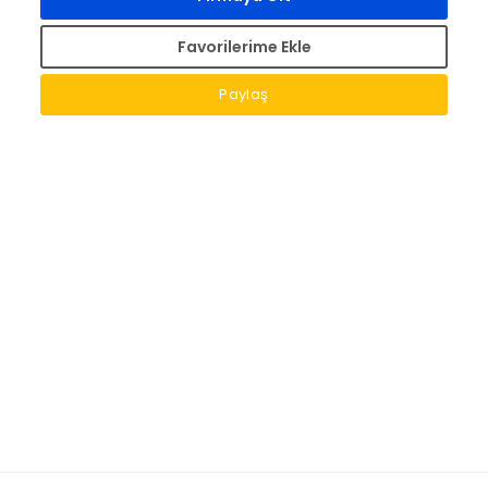
Favorilerime Ekle
Paylaş