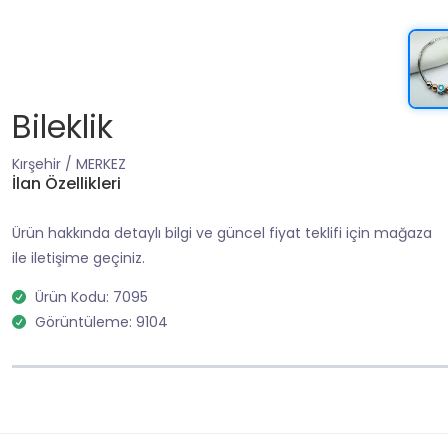
Bileklik
Kırşehir / MERKEZ
İlan Özellikleri
Ürün hakkında detaylı bilgi ve güncel fiyat teklifi için mağaza
ile iletişime geçiniz.
Ürün Kodu: 7095
Görüntüleme: 9104